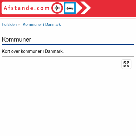
Forsiden
Kommuner i Danmark
Kommuner
Kort over kommuner i Danmark.