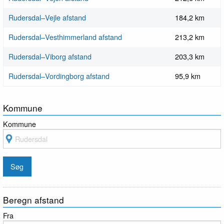
Rudersdal–Vejle afstand
184,2 km
Rudersdal–Vesthimmerland afstand
213,2 km
Rudersdal–Viborg afstand
203,3 km
Rudersdal–Vordingborg afstand
95,9 km
Kommune
Kommune
Beregn afstand
Fra