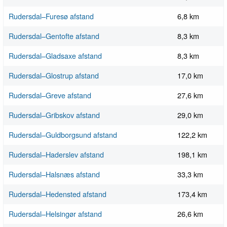
Rudersdal–Furesø afstand
6,8 km
Rudersdal–Gentofte afstand
8,3 km
Rudersdal–Gladsaxe afstand
8,3 km
Rudersdal–Glostrup afstand
17,0 km
Rudersdal–Greve afstand
27,6 km
Rudersdal–Gribskov afstand
29,0 km
Rudersdal–Guldborgsund afstand
122,2 km
Rudersdal–Haderslev afstand
198,1 km
Rudersdal–Halsnæs afstand
33,3 km
Rudersdal–Hedensted afstand
173,4 km
Rudersdal–Helsingør afstand
26,6 km