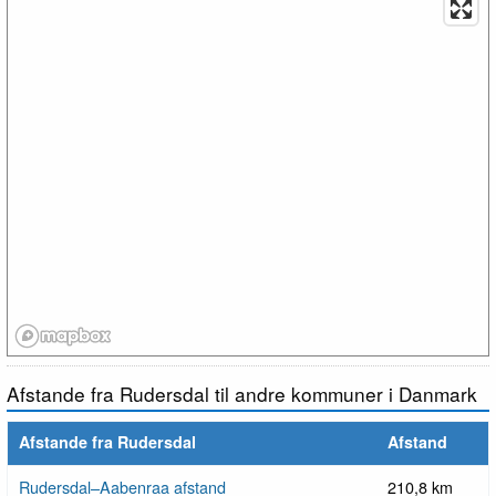
Afstande fra Rudersdal til andre kommuner i Danmark
Afstande fra Rudersdal
Afstand
Rudersdal–Aabenraa afstand
210,8 km