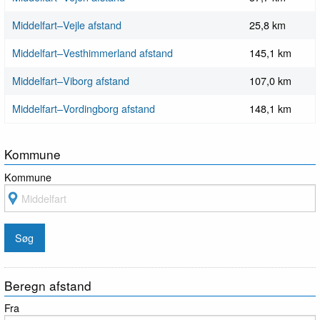
Middelfart–Vejle afstand
25,8 km
Middelfart–Vesthimmerland afstand
145,1 km
Middelfart–Viborg afstand
107,0 km
Middelfart–Vordingborg afstand
148,1 km
Kommune
Kommune
Beregn afstand
Fra