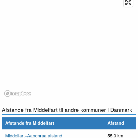
Afstande fra Middelfart til andre kommuner i Danmark
Afstande fra Middelfart
Afstand
Middelfart–Aabenraa afstand
55,0 km