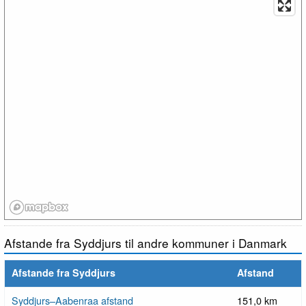
Afstande fra Syddjurs til andre kommuner i Danmark
Afstande fra Syddjurs
Afstand
Syddjurs–Aabenraa afstand
151,0 km