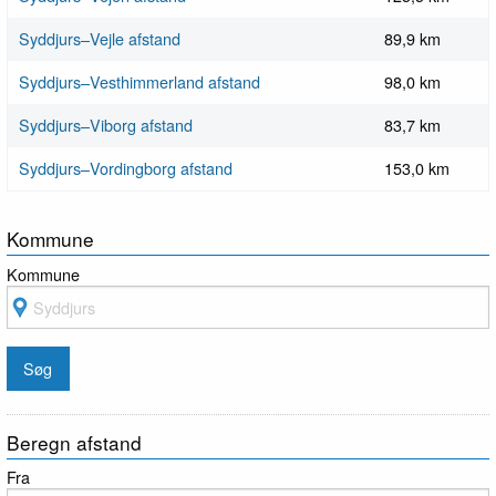
Syddjurs–Vejle afstand
89,9 km
Syddjurs–Vesthimmerland afstand
98,0 km
Syddjurs–Viborg afstand
83,7 km
Syddjurs–Vordingborg afstand
153,0 km
Kommune
Kommune
Beregn afstand
Fra