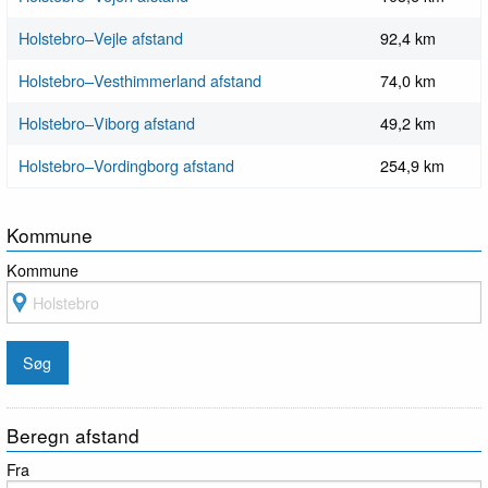
Holstebro–Vejle afstand
92,4 km
Holstebro–Vesthimmerland afstand
74,0 km
Holstebro–Viborg afstand
49,2 km
Holstebro–Vordingborg afstand
254,9 km
Kommune
Kommune
Beregn afstand
Fra