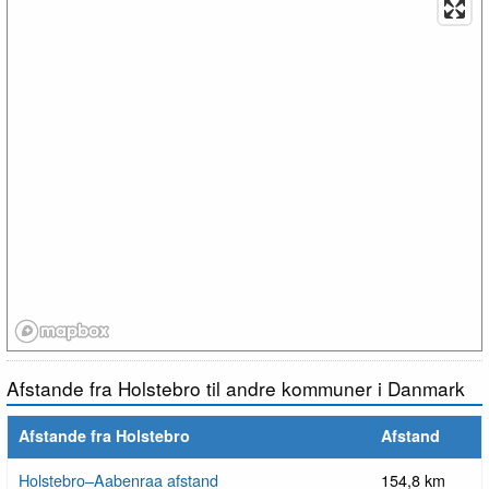
Afstande fra Holstebro til andre kommuner i Danmark
Afstande fra Holstebro
Afstand
Holstebro–Aabenraa afstand
154,8 km