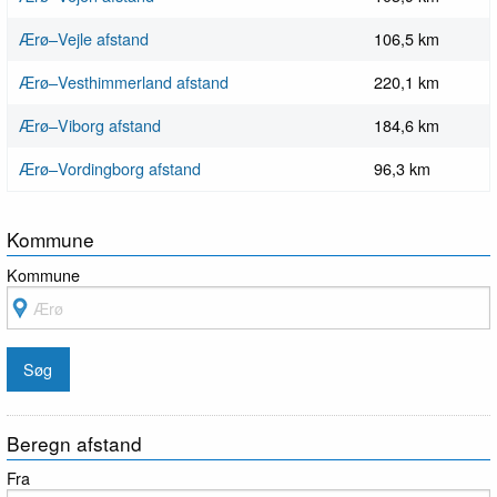
Ærø–Vejle afstand
106,5 km
Ærø–Vesthimmerland afstand
220,1 km
Ærø–Viborg afstand
184,6 km
Ærø–Vordingborg afstand
96,3 km
Kommune
Kommune
Beregn afstand
Fra