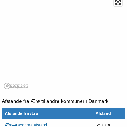
Afstande fra Ærø til andre kommuner i Danmark
Afstande fra Ærø
Afstand
Ærø–Aabenraa afstand
65,7 km