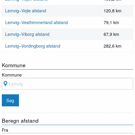
Lemvig–Vejle afstand
120,8 km
Lemvig–Vesthimmerland afstand
79,1 km
Lemvig–Viborg afstand
67,9 km
Lemvig–Vordingborg afstand
282,6 km
Kommune
Kommune
Beregn afstand
Fra