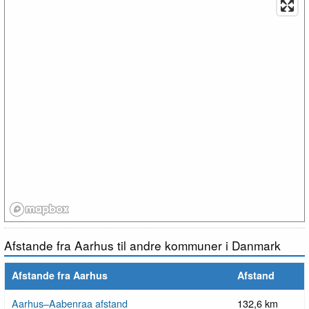
Afstande fra Aarhus til andre kommuner i Danmark
Afstande fra Aarhus
Afstand
Aarhus–Aabenraa afstand
132,6 km