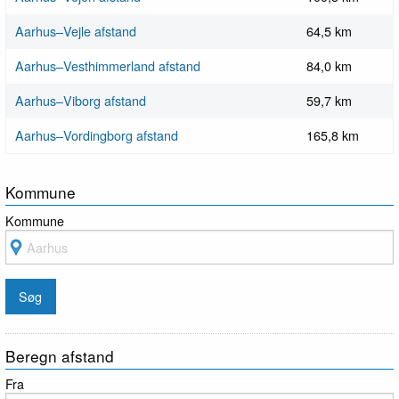
Aarhus–Vejle afstand
64,5 km
Aarhus–Vesthimmerland afstand
84,0 km
Aarhus–Viborg afstand
59,7 km
Aarhus–Vordingborg afstand
165,8 km
Kommune
Kommune
Beregn afstand
Fra