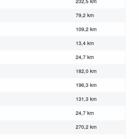
232,5 km
79,2 km
109,2 km
13,4 km
24,7 km
182,0 km
196,3 km
131,3 km
24,7 km
270,2 km