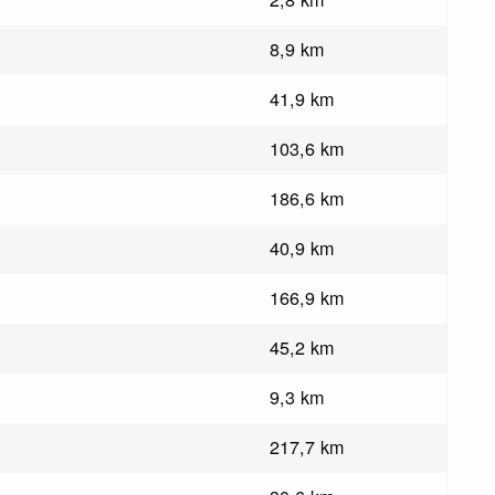
8,9 km
41,9 km
103,6 km
186,6 km
40,9 km
166,9 km
45,2 km
9,3 km
217,7 km