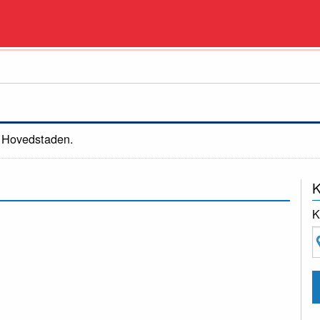
 Hovedstaden.
K