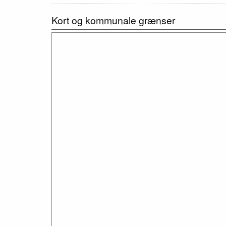
Kort og kommunale grænser