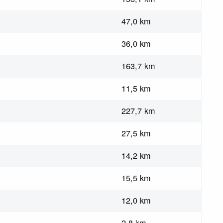
47,0 km
36,0 km
163,7 km
11,5 km
227,7 km
27,5 km
14,2 km
15,5 km
12,0 km
2,8 km