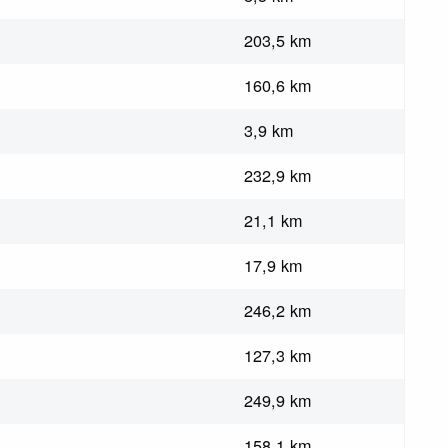
203,5 km
160,6 km
3,9 km
232,9 km
21,1 km
17,9 km
246,2 km
127,3 km
249,9 km
158,1 km