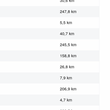
30,6 km
247,8 km
5,5 km
40,7 km
245,5 km
158,8 km
26,8 km
7,9 km
206,9 km
4,7 km