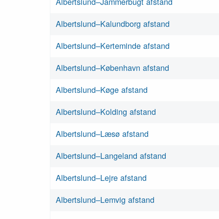
Albertslund–Jammerbugt afstand
Albertslund–Kalundborg afstand
Albertslund–Kerteminde afstand
Albertslund–København afstand
Albertslund–Køge afstand
Albertslund–Kolding afstand
Albertslund–Læsø afstand
Albertslund–Langeland afstand
Albertslund–Lejre afstand
Albertslund–Lemvig afstand