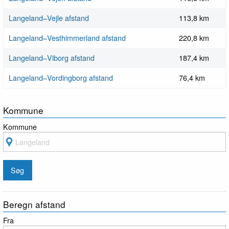
Langeland–Vejle afstand
113,8 km
Langeland–Vesthimmerland afstand
220,8 km
Langeland–Viborg afstand
187,4 km
Langeland–Vordingborg afstand
76,4 km
Kommune
Kommune
Beregn afstand
Fra