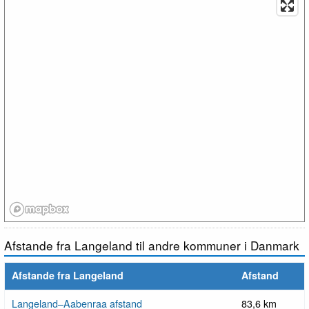
Afstande fra Langeland til andre kommuner i Danmark
Afstande fra Langeland
Afstand
Langeland–Aabenraa afstand
83,6 km