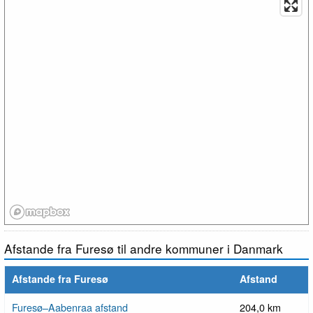
Afstande fra Furesø til andre kommuner i Danmark
Afstande fra Furesø
Afstand
Furesø–Aabenraa afstand
204,0 km