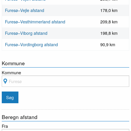
Furesø–Vejle afstand
178,0 km
Furesø–Vesthimmerland afstand
209,8 km
Furesø–Viborg afstand
198,8 km
Furesø–Vordingborg afstand
90,9 km
Kommune
Kommune
Beregn afstand
Fra